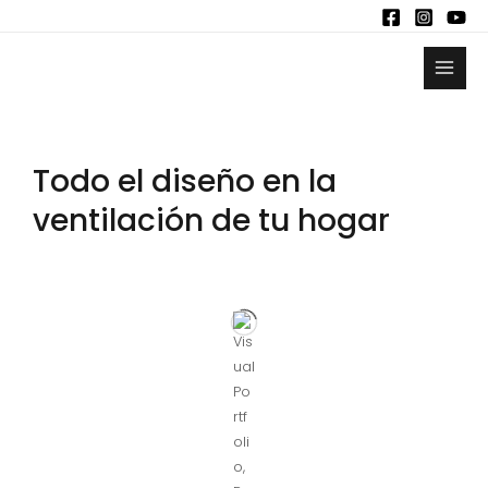
Todo el diseño en la
ventilación de tu hogar