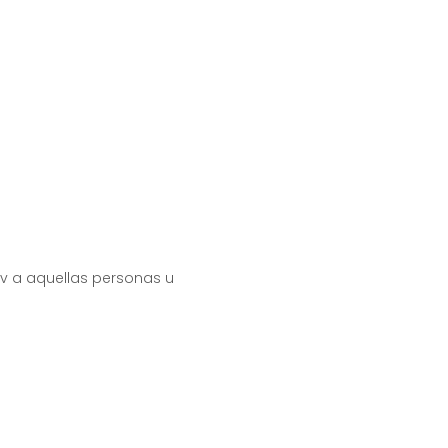
rev a aquellas personas u