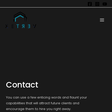
Contact
You can use a few enticing words and flaunt your
capabilities that will attract future clients and
encourage them to hire you right away.